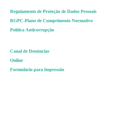
Regulamento de Proteção de Dados Pessoais
RGPC-Plano de Cumprimento Normativo
Política Anticorrupção
Canal de Denúncias
Online
Formulário para Impressão